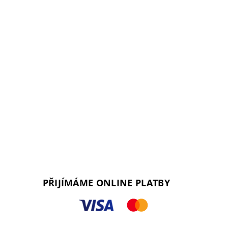
PŘIJÍMÁME ONLINE PLATBY