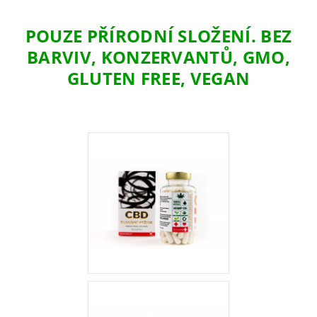
POUZE PŘÍRODNÍ SLOŽENÍ. BEZ
BARVIV, KONZERVANTŮ, GMO,
GLUTEN FREE, VEGAN