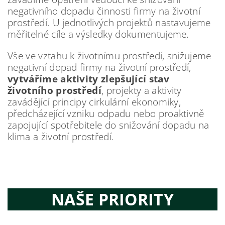
negativního dopadu činnosti firmy na životní
prostředí. U jednotlivých projektů nastavujeme
měřitelné cíle a výsledky dokumentujeme.
Vše ve vztahu k životnímu prostředí, snižujeme
negativní dopad firmy na životní prostředí,
vytváříme aktivity zlepšující stav
životního prostředí
, projekty a aktivity
zavádějící principy cirkulární ekonomiky,
předcházející vzniku odpadu nebo proaktivně
zapojující spotřebitele do snižování dopadu na
klima a životní prostředí.
NAŠE PRIORITY